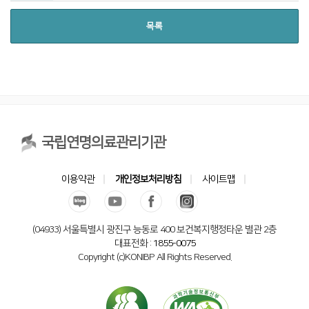
목록
국립연명의료관리기관
이용약관
개인정보처리방침
사이트맵
(04933) 서울특별시 광진구 능동로 400 보건복지행정타운 별관 2층
대표전화 :
1855-0075
Copyright (c)KONIBP All Rights Reserved.