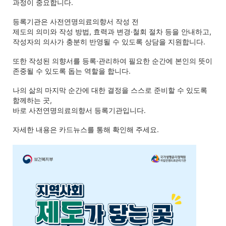
과정이 중요합니다.
등록기관은 사전연명의료의향서 작성 전
제도의 의미와 작성 방법, 효력과 변경·철회 절차 등을 안내하고, 
작성자의 의사가 충분히 반영될 수 있도록 상담을 지원합니다.
또한 작성된 의향서를 등록·관리하여 
필요한 순간에 본인의 뜻이 
존중될 수 있도록 
돕는 역할을 합니다.
나의 삶의 마지막 순간에 대한 결정을 
스스로 준비할 수 있도록 
함께하는 곳,
바로 사전연명의료의향서 등록기관입니다.
자세한 내용은 카드뉴스를 통해 확인해 주세요.