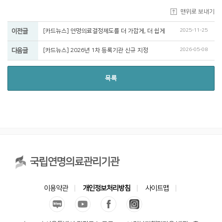
맨위로 보내기
2025-11-25
이전글
[카드뉴스] 연명의료결정제도를 더 가깝게, 더 쉽게
2026-05-08
다음글
[카드뉴스] 2026년 1차 등록기관 신규 지정
목록
국립연명의료관리기관
이용약관
개인정보처리방침
사이트맵